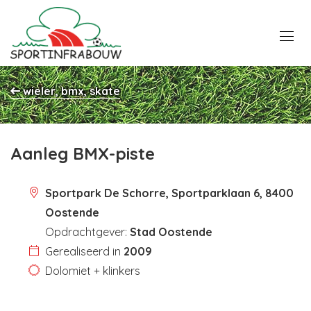
wieler, bmx, skate
Aanleg BMX-piste
Sportpark De Schorre, Sportparklaan 6, 8400
Oostende
Opdrachtgever:
Stad Oostende
Gerealiseerd in
2009
Dolomiet + klinkers