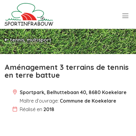
tennis, multisport
Aménagement 3 terrains de tennis
en terre battue
Sportpark, Belhuttebaan 40, 8680 Koekelare
Maître d’ouvrage:
Commune de Koekelare
Réalisé en
2018