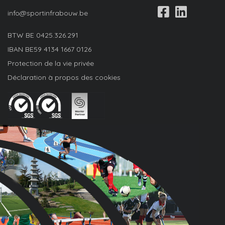
info@sportinfrabouw.be
BTW BE
0425.326.291
IBAN
BE59 4134 1667 0126
Protection de la vie privée
Déclaration à propos des cookies