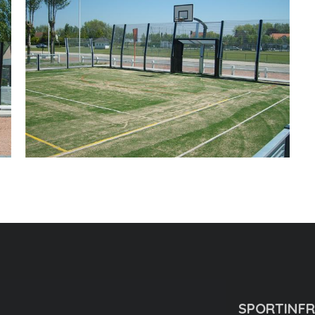
SPORTINF