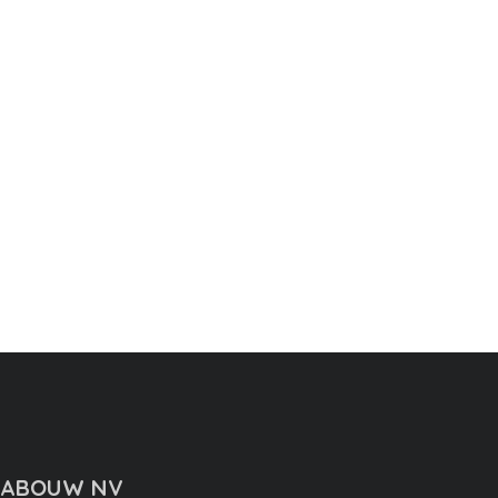
RABOUW NV