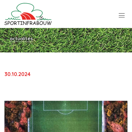
actualités
30.10.2024